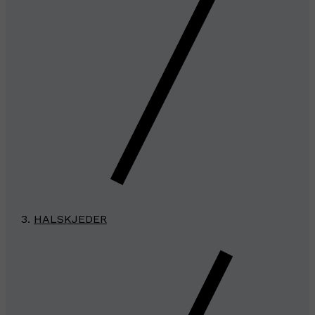
HALSKJEDER