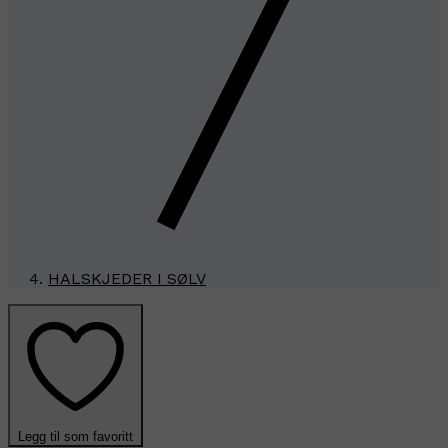
HALSKJEDER I SØLV
Legg til som favoritt