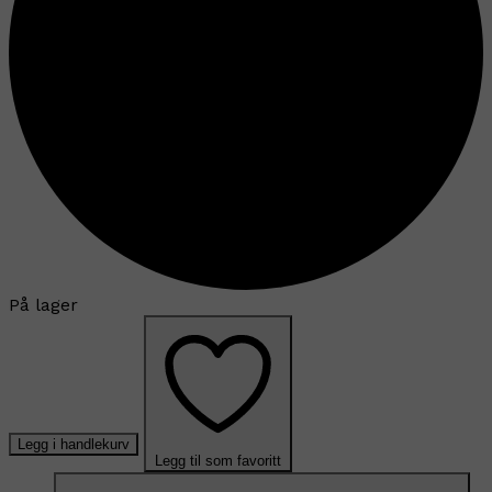
På lager
Legg i handlekurv
Legg til som favoritt