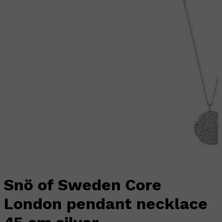
Snö of Sweden Core
London pendant necklace