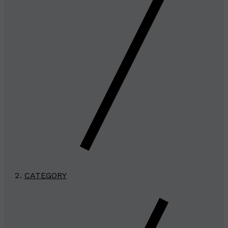
CATEGORY