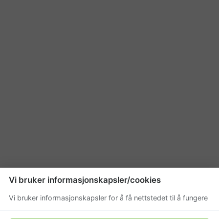
Vi bruker informasjonskapsler/cookies
Vi bruker informasjonskapsler for å få nettstedet til å fungere