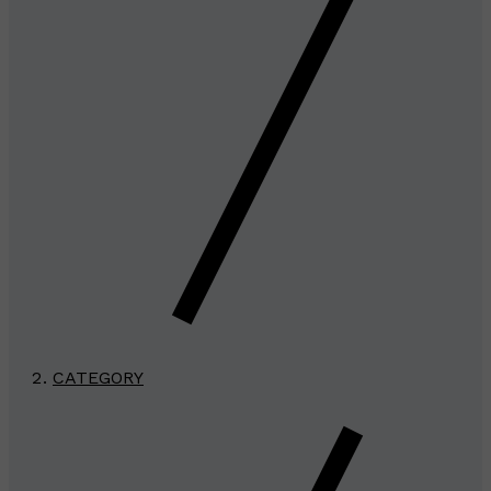
CATEGORY