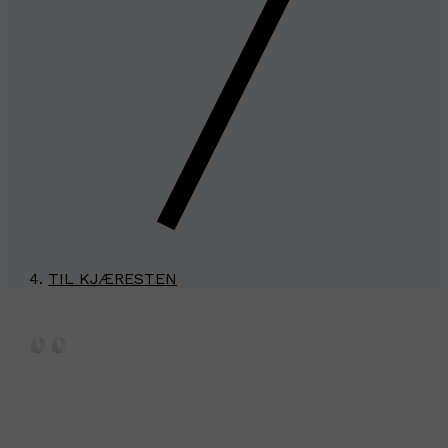
TIL KJÆRESTEN