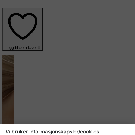
Legg til som favoritt
Vi bruker informasjonskapsler/cookies