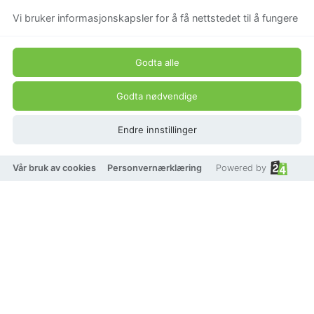
Vi bruker informasjonskapsler for å få nettstedet til å fungere
Godta alle
Godta nødvendige
Endre innstillinger
Vår bruk av cookies
Personvernærklæring
Powered by