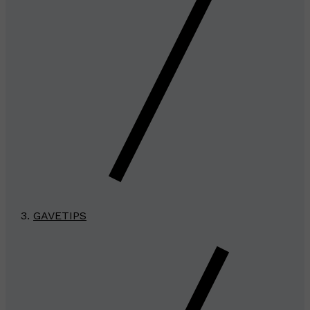
GAVETIPS