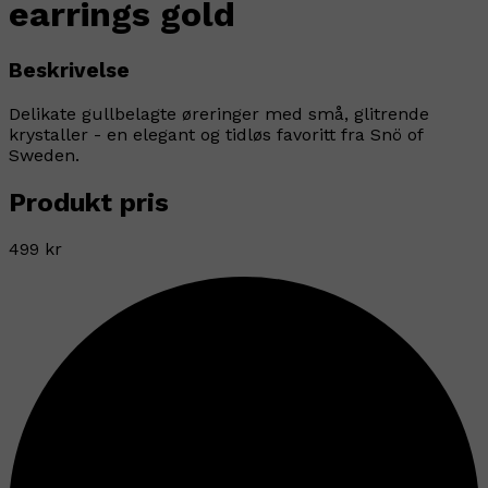
earrings gold
Beskrivelse
Delikate gullbelagte øreringer med små, glitrende
krystaller - en elegant og tidløs favoritt fra Snö of
Sweden.
Produkt pris
499 kr