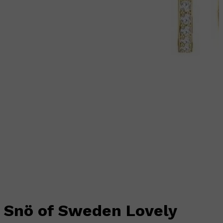
Snö of Sweden Lovely