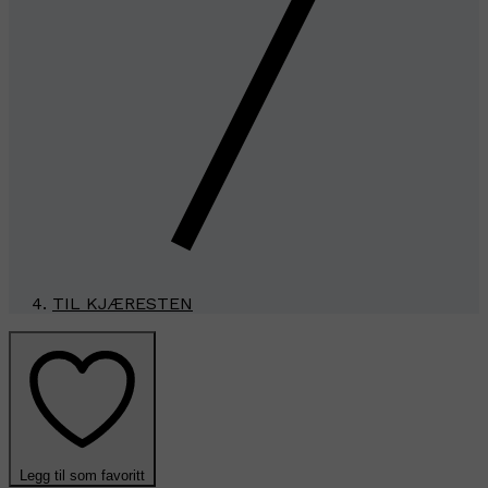
TIL KJÆRESTEN
Legg til som favoritt