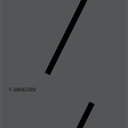
GAVETIPS