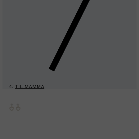
TIL MAMMA