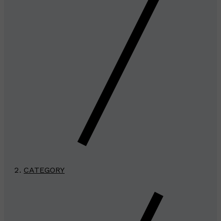
CATEGORY