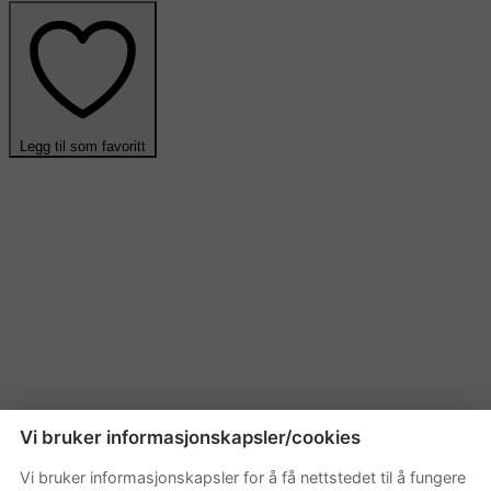
Legg til som favoritt
Vi bruker informasjonskapsler/cookies
Vi bruker informasjonskapsler for å få nettstedet til å fungere