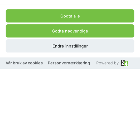
Godta alle
Godta nødvendige
Endre innstillinger
Vår bruk av cookies
Personvernærklæring
Powered by