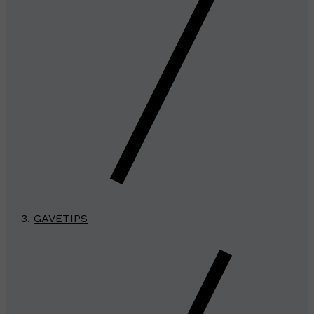
GAVETIPS