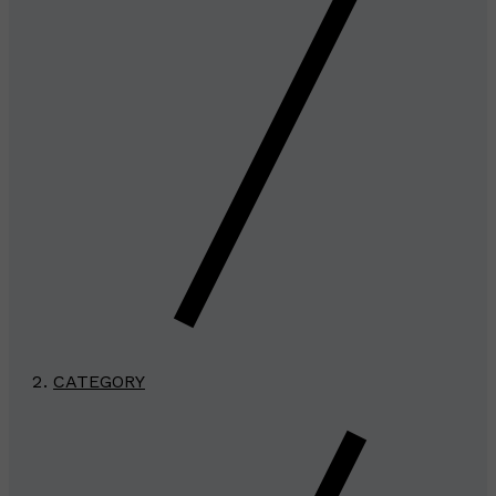
CATEGORY