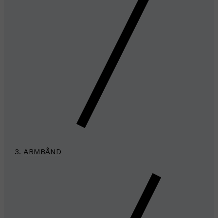
ARMBÅND