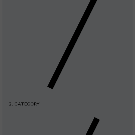
CATEGORY