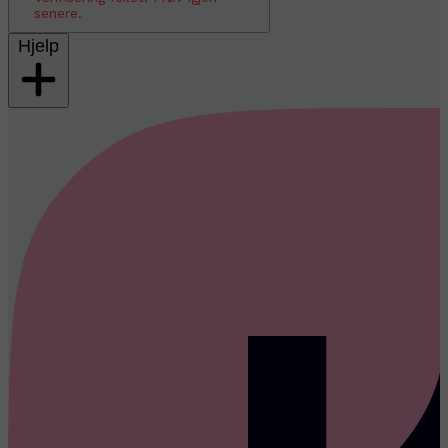
senere.
Hjelp