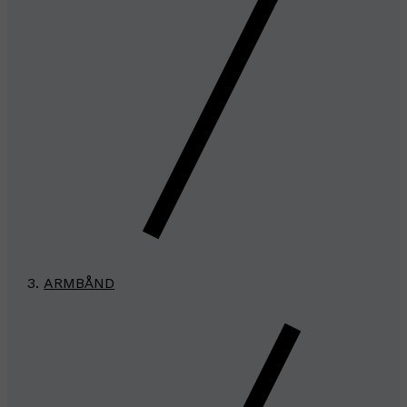
ARMBÅND