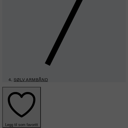
SØLV ARMBÅND
Legg til som favoritt