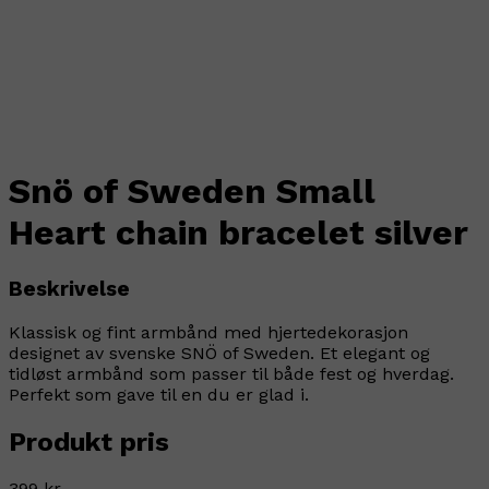
Snö of Sweden Small
Heart chain bracelet silver
Beskrivelse
Klassisk og fint armbånd med hjertedekorasjon
designet av svenske SNÖ of Sweden. Et elegant og
tidløst armbånd som passer til både fest og hverdag.
Perfekt som gave til en du er glad i.
Produkt pris
399 kr