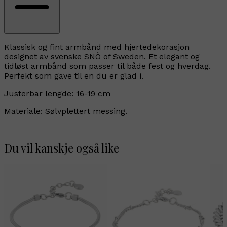
Klassisk og fint armbånd med hjertedekorasjon
designet av svenske SNÖ of Sweden. Et elegant og
tidløst armbånd som passer til både fest og hverdag.
Perfekt som gave til en du er glad i.
Justerbar lengde: 16-19 cm
Materiale: Sølvplettert messing.
Du vil kanskje også like