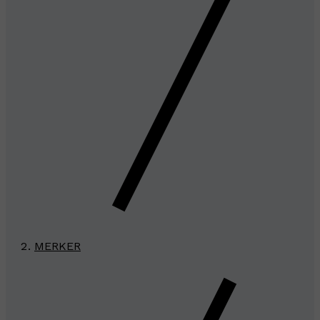
MERKER