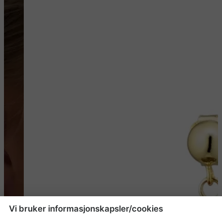
Vi bruker informasjonskapsler/cookies