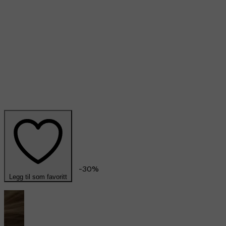
-
30
%
Legg til som favoritt