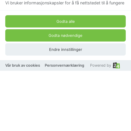
Vi bruker informasjonskapsler for å få nettstedet til å fungere
Godta alle
Godta nødvendige
Endre innstillinger
Vår bruk av cookies
Personvernærklæring
Powered by