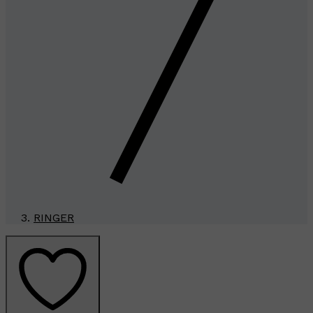
RINGER