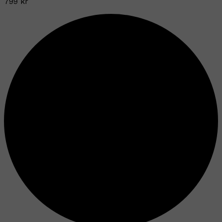
799 kr