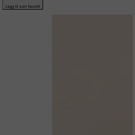
Legg til som favoritt