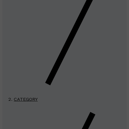
CATEGORY