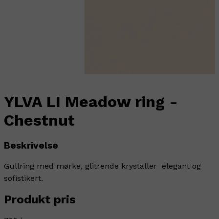
YLVA LI Meadow ring -
Chestnut
Beskrivelse
Gullring med mørke, glitrende krystaller  elegant og
sofistikert.
Produkt pris