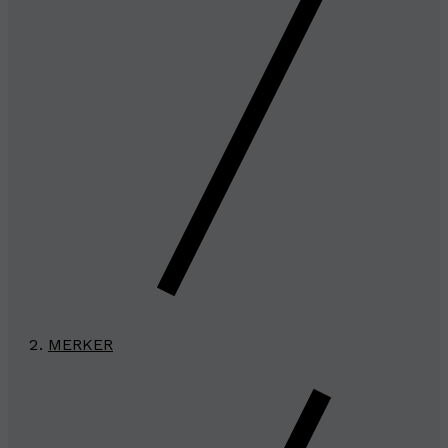
MERKER