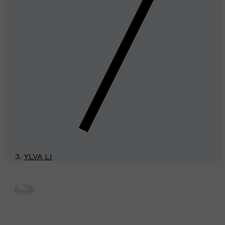
YLVA LI