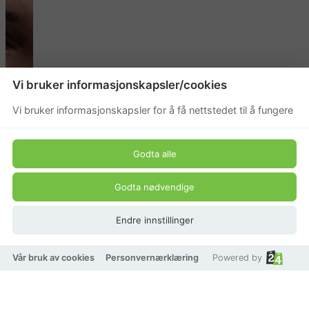
Vi bruker informasjonskapsler/cookies
Vi bruker informasjonskapsler for å få nettstedet til å fungere
Godta alle
Godta nødvendige
Endre innstillinger
Vår bruk av cookies
Personvernærklæring
Powered by