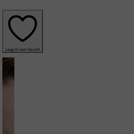
Legg til som favoritt