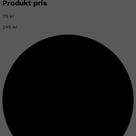
Produkt pris
75 kr
249 kr