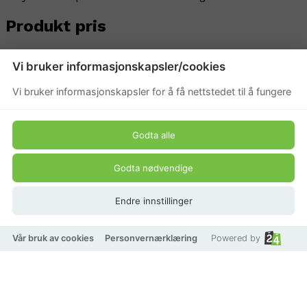
Produkt pris
399 kr
Vi bruker informasjonskapsler/cookies
Vi bruker informasjonskapsler for å få nettstedet til å fungere
Godta alle
Godta nødvendige
Endre innstillinger
Vår bruk av cookies
Personvernærklæring
Powered by