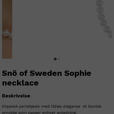
Snö of Sweden Sophie
necklace
Beskrivelse
Klassisk perlekjede med tidløs eleganse  et ikonisk
smykke som passer enhver anledning.