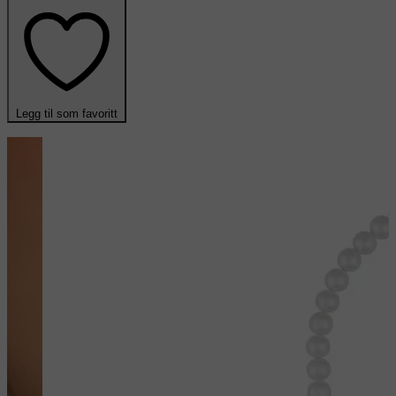
Legg til som favoritt